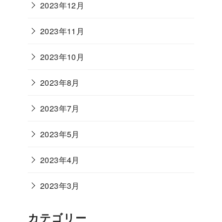
2023年12月
2023年11月
2023年10月
2023年8月
2023年7月
2023年5月
2023年4月
2023年3月
カテゴリー