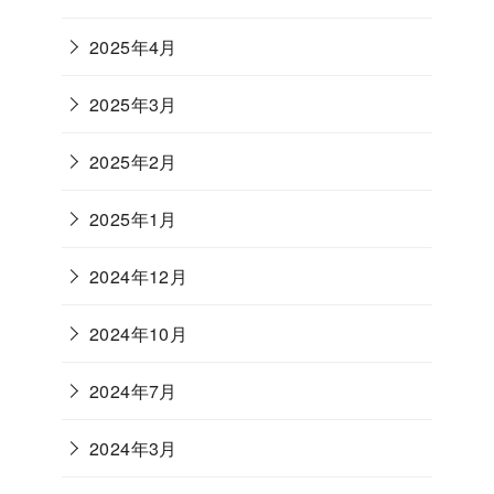
2025年4月
2025年3月
2025年2月
2025年1月
2024年12月
2024年10月
2024年7月
2024年3月