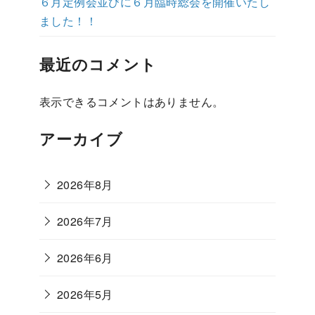
６月定例会並びに６月臨時総会を開催いたし
ました！！
最近のコメント
表示できるコメントはありません。
アーカイブ
2026年8月
2026年7月
2026年6月
2026年5月