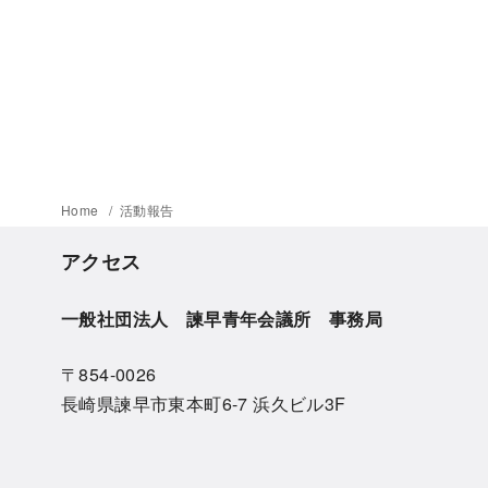
Home
活動報告
アクセス
一般社団法人 諫早青年会議所 事務局
〒854-0026
長崎県諫早市東本町6-7 浜久ビル3F