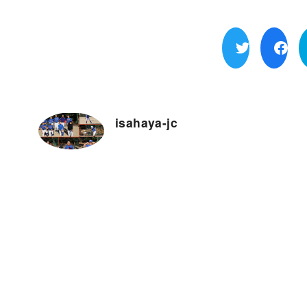
isahaya-jc