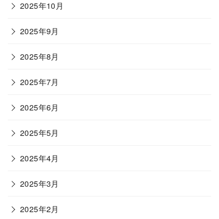
2025年10月
2025年9月
2025年8月
2025年7月
2025年6月
2025年5月
2025年4月
2025年3月
2025年2月