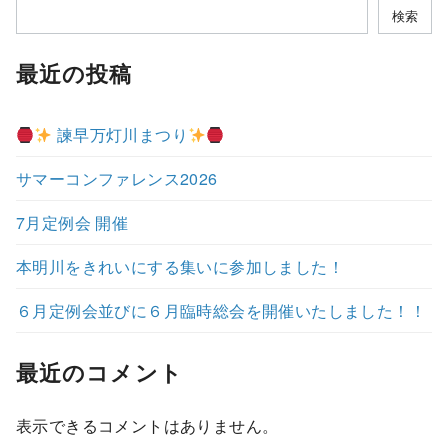
検索
最近の投稿
諫早万灯川まつり
サマーコンファレンス2026
7月定例会 開催
本明川をきれいにする集いに参加しました！
６月定例会並びに６月臨時総会を開催いたしました！！
最近のコメント
表示できるコメントはありません。