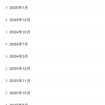
2025年1月
2024年12月
2024年10月
2024年7月
2024年3月
2023年12月
2023年11月
2023年10月
2023年8月