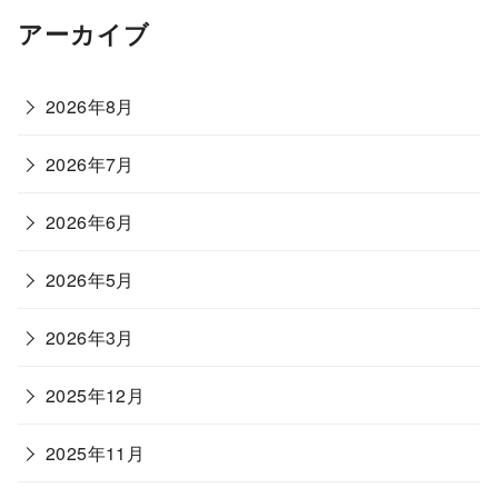
アーカイブ
2026年8月
2026年7月
2026年6月
2026年5月
2026年3月
2025年12月
2025年11月