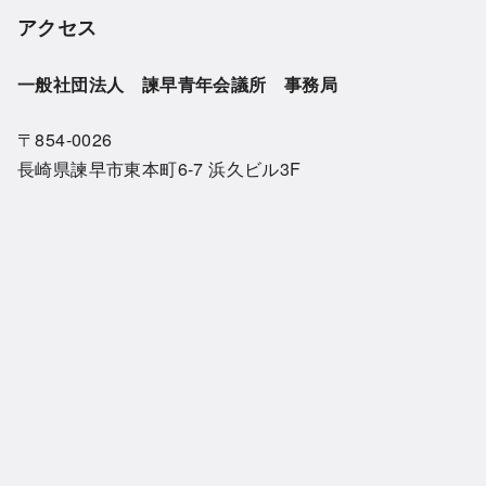
アクセス
一般社団法人 諫早青年会議所 事務局
〒854-0026
長崎県諫早市東本町6-7 浜久ビル3F