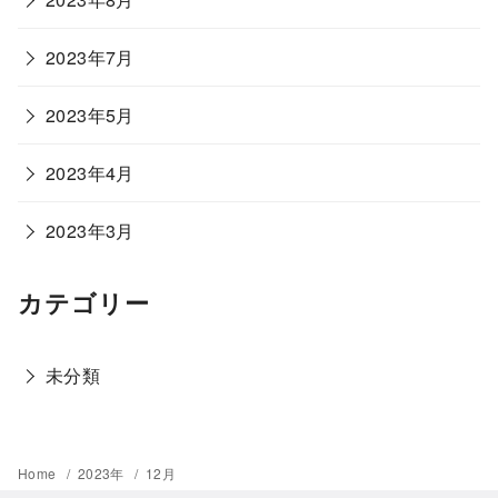
2023年7月
2023年5月
2023年4月
2023年3月
カテゴリー
未分類
Home
2023年
12月