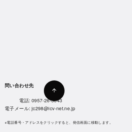
問い合わせ先
電話:
0957-26-3643
電子メール:
jc298@icv-net.ne.jp
※電話番号・アドレスをクリックすると、発信画面に移動します。