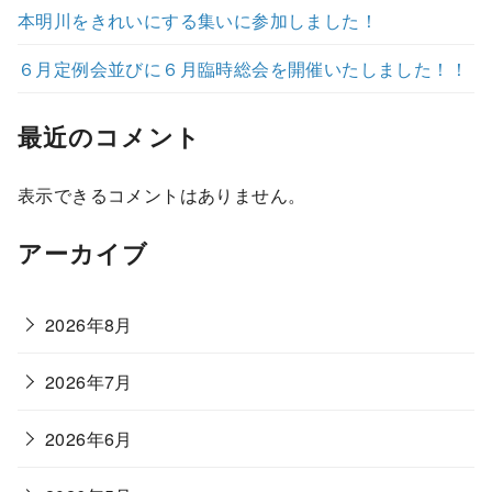
本明川をきれいにする集いに参加しました！
６月定例会並びに６月臨時総会を開催いたしました！！
最近のコメント
表示できるコメントはありません。
アーカイブ
2026年8月
2026年7月
2026年6月