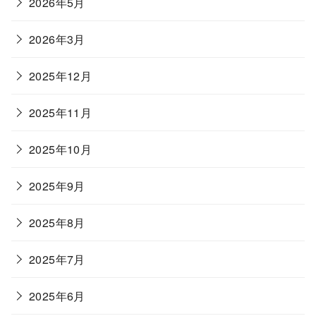
2026年5月
2026年3月
2025年12月
2025年11月
2025年10月
2025年9月
2025年8月
2025年7月
2025年6月