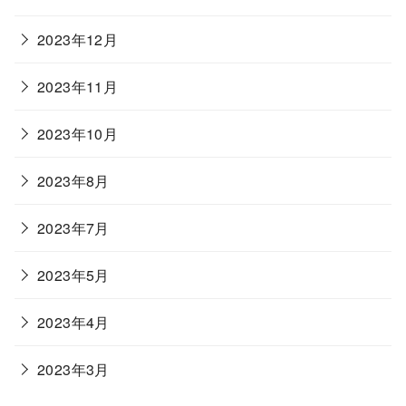
2023年12月
2023年11月
2023年10月
2023年8月
2023年7月
2023年5月
2023年4月
2023年3月