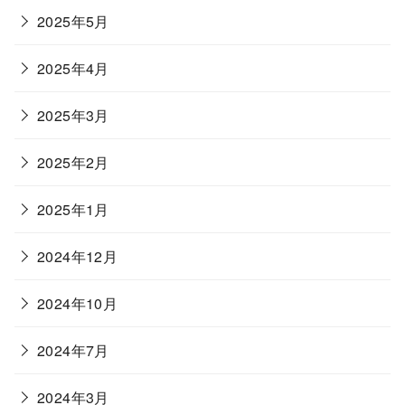
2025年5月
2025年4月
2025年3月
2025年2月
2025年1月
2024年12月
2024年10月
2024年7月
2024年3月