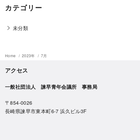
カテゴリー
未分類
Home
2023年
7月
アクセス
一般社団法人 諫早青年会議所 事務局
〒854-0026
長崎県諫早市東本町6-7 浜久ビル3F