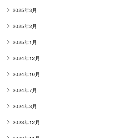
2025年3月
2025年2月
2025年1月
2024年12月
2024年10月
2024年7月
2024年3月
2023年12月