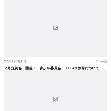
2023年3月21日
未分類
２月定例会 開催！ 青少年委員会 STEAM教育について