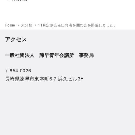
Home
未分類
11月定例会＆出向者を囲む会を開催しました。
アクセス
一般社団法人 諫早青年会議所 事務局
〒854-0026
長崎県諫早市東本町6-7 浜久ビル3F