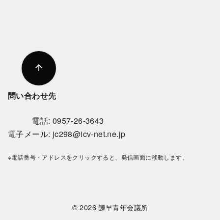
問い合わせ先
電話:
0957-26-3643
電子メール:
jc298@icv-net.ne.jp
※電話番号・アドレスをクリックすると、発信画面に移動します。
© 2026
諫早青年会議所