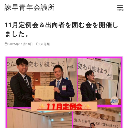
諫早青年会議所
11月定例会＆出向者を囲む会を開催し
ました。
2025年11月18日
未分類