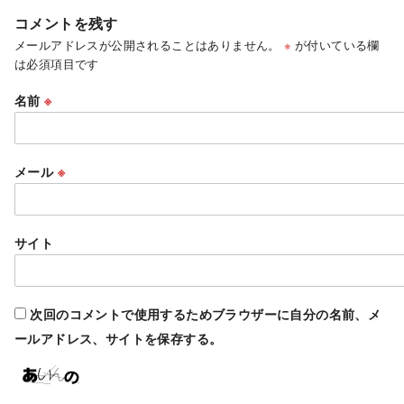
コメントを残す
メールアドレスが公開されることはありません。
※
が付いている欄
は必須項目です
名前
※
メール
※
サイト
次回のコメントで使用するためブラウザーに自分の名前、メ
ールアドレス、サイトを保存する。