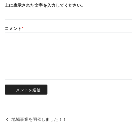
上に表示された文字を入力してください。
コメント
*
地域事業を開催しました！！