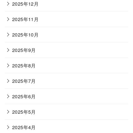
2025年12月
2025年11月
2025年10月
2025年9月
2025年8月
2025年7月
2025年6月
2025年5月
2025年4月