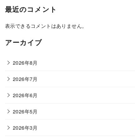
最近のコメント
表示できるコメントはありません。
アーカイブ
2026年8月
2026年7月
2026年6月
2026年5月
2026年3月