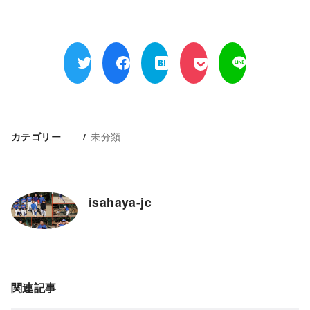
未分類
カテゴリー
isahaya-jc
関連記事