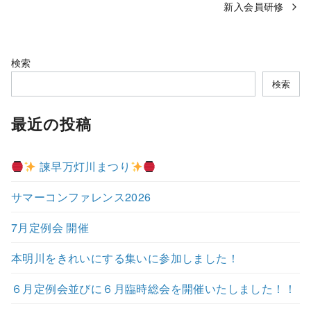
新入会員研修
検索
検索
最近の投稿
諫早万灯川まつり
サマーコンファレンス2026
7月定例会 開催
本明川をきれいにする集いに参加しました！
６月定例会並びに６月臨時総会を開催いたしました！！