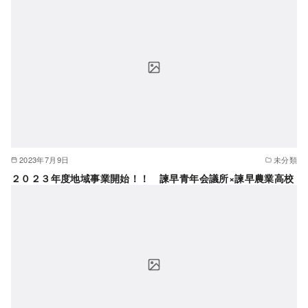
2023年7月9日
未分類
２０２３年度地域事業開始！！ 諫早青年会議所×諫早農業高校