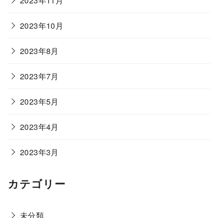
2023年11月
2023年10月
2023年8月
2023年7月
2023年5月
2023年4月
2023年3月
カテゴリー
未分類