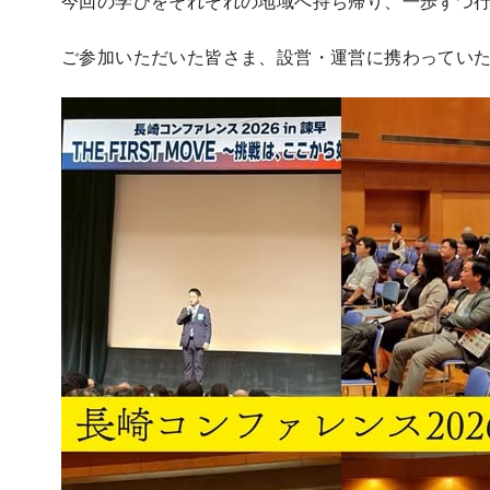
今回の学びをそれぞれの地域へ持ち帰り、一歩ずつ
ご参加いただいた皆さま、設営・運営に携わってい