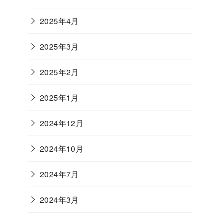
2025年4月
2025年3月
2025年2月
2025年1月
2024年12月
2024年10月
2024年7月
2024年3月