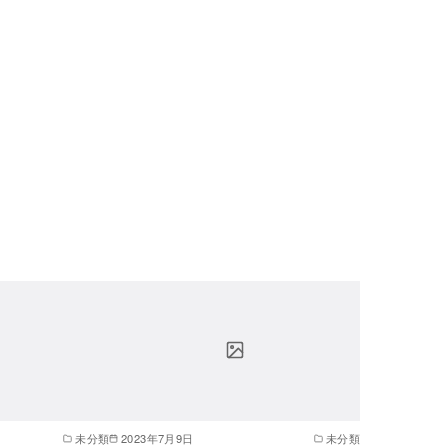
未分類
2023年7月9日
未分類