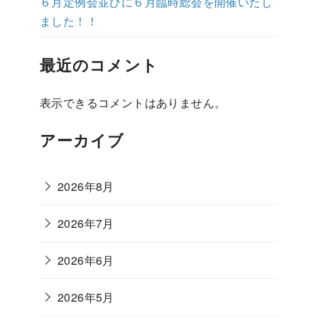
６月定例会並びに６月臨時総会を開催いたし
ました！！
最近のコメント
表示できるコメントはありません。
アーカイブ
2026年8月
2026年7月
2026年6月
2026年5月