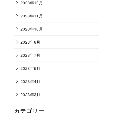
2023年12月
2023年11月
2023年10月
2023年8月
2023年7月
2023年5月
2023年4月
2023年3月
カテゴリー