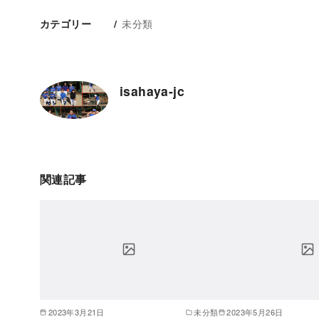
未分類
カテゴリー
isahaya-jc
関連記事
2023年3月21日
未分類
2023年5月26日