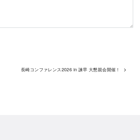
長崎コンファレンス2026 in 諫早 大懇親会開催！