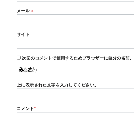
メール
※
サイト
次回のコメントで使用するためブラウザーに自分の名前、
上に表示された文字を入力してください。
コメント
*