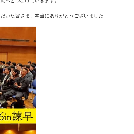
行動へとつなげていきます。
ただいた皆さま、本当にありがとうございました。