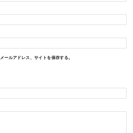
メールアドレス、サイトを保存する。