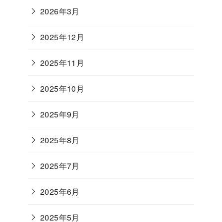
2026年3月
2025年12月
2025年11月
2025年10月
2025年9月
2025年8月
2025年7月
2025年6月
2025年5月