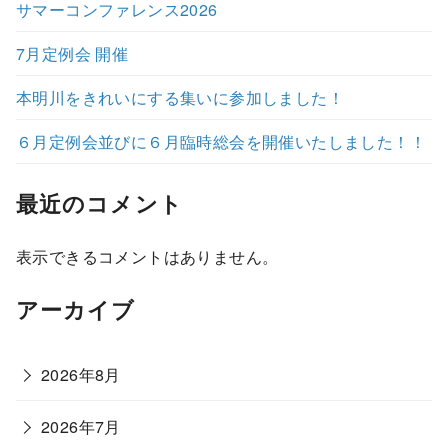
サマーコンファレンス2026
7月定例会 開催
本明川をきれいにする集いに参加しました！
６月定例会並びに６月臨時総会を開催いたしました！！
最近のコメント
表示できるコメントはありません。
アーカイブ
2026年8月
2026年7月