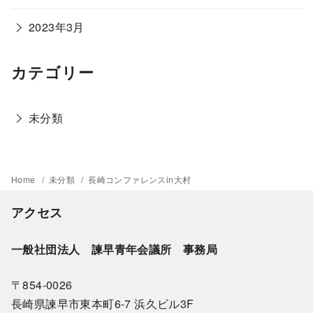
2023年3月
カテゴリー
未分類
Home
未分類
長崎コンファレンスin大村
アクセス
一般社団法人 諫早青年会議所 事務局
〒854-0026
長崎県諫早市東本町6-7 浜久ビル3F