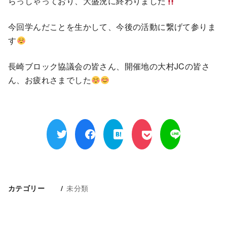
らっしゃっており、大盛況に終わりました
今回学んだことを生かして、今後の活動に繋げて参りま
す
長崎ブロック協議会の皆さん、開催地の大村JCの皆さ
ん、お疲れさまでした
未分類
カテゴリー