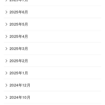
2025年6月
2025年5月
2025年4月
2025年3月
2025年2月
2025年1月
2024年12月
2024年10月