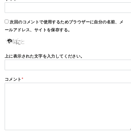
次回のコメントで使用するためブラウザーに自分の名前、メ
ールアドレス、サイトを保存する。
上に表示された文字を入力してください。
コメント
*