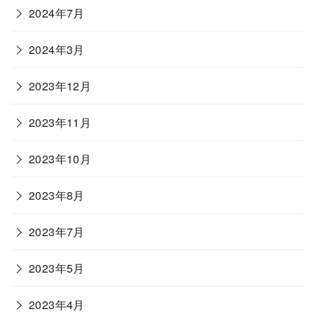
2024年7月
2024年3月
2023年12月
2023年11月
2023年10月
2023年8月
2023年7月
2023年5月
2023年4月