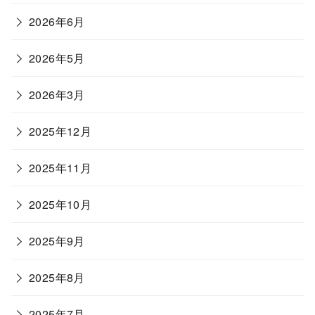
2026年6月
2026年5月
2026年3月
2025年12月
2025年11月
2025年10月
2025年9月
2025年8月
2025年7月