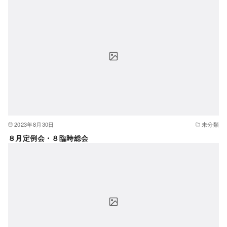
2023年8月30日
未分類
８月定例会・８臨時総会