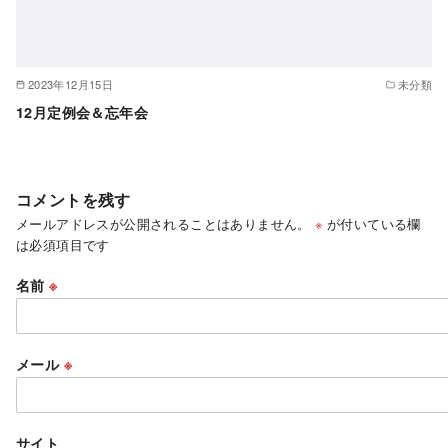
2023年12月15日
未分類
12月定例会＆忘年会
コメントを残す
メールアドレスが公開されることはありません。
※
が付いている欄
は必須項目です
名前
※
メール
※
サイト