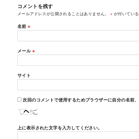
コメントを残す
メールアドレスが公開されることはありません。
※
が付いている
名前
※
メール
※
サイト
次回のコメントで使用するためブラウザーに自分の名前、
上に表示された文字を入力してください。