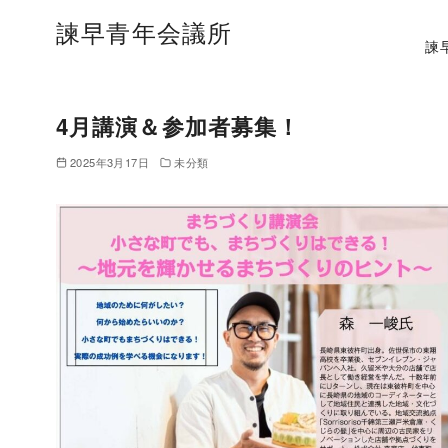
諫早青年会議所
諫
4月講演＆参加者募集！
2025年3月17日
未分類