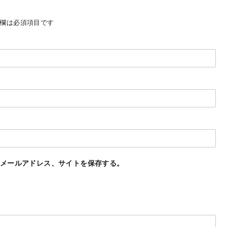
欄は必須項目です
メールアドレス、サイトを保存する。