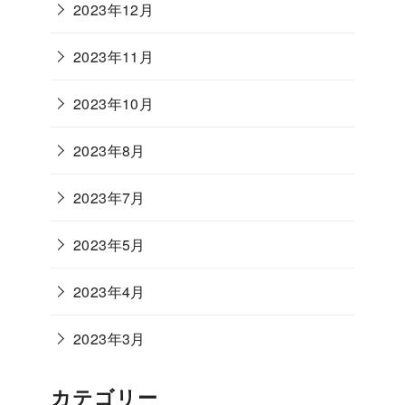
2023年12月
2023年11月
2023年10月
2023年8月
2023年7月
2023年5月
2023年4月
2023年3月
カテゴリー