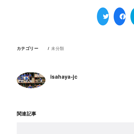
未分類
カテゴリー
isahaya-jc
関連記事