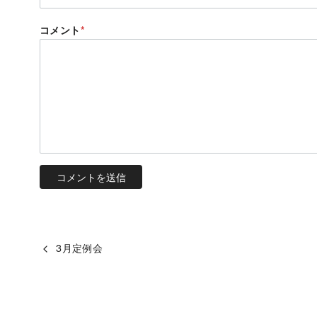
コメント
*
3月定例会