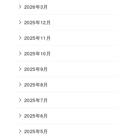
2026年3月
2025年12月
2025年11月
2025年10月
2025年9月
2025年8月
2025年7月
2025年6月
2025年5月