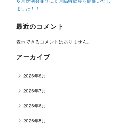
６月定例会並びに６月臨時総会を開催いたし
ました！！
最近のコメント
表示できるコメントはありません。
アーカイブ
2026年8月
2026年7月
2026年6月
2026年5月