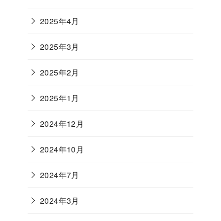
2025年4月
2025年3月
2025年2月
2025年1月
2024年12月
2024年10月
2024年7月
2024年3月