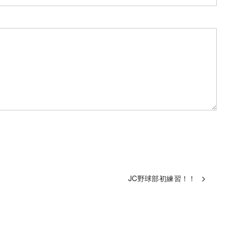
JC野球部初練習！！