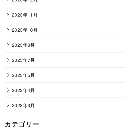
2023年11月
2023年10月
2023年8月
2023年7月
2023年5月
2023年4月
2023年3月
カテゴリー