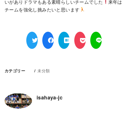
いがありドラマもある素晴らしいチームでした
来年は
チームを強化し挑みたいと思います
未分類
カテゴリー
isahaya-jc