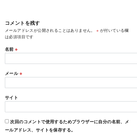
コメントを残す
メールアドレスが公開されることはありません。
※
が付いている欄
は必須項目です
名前
※
メール
※
サイト
次回のコメントで使用するためブラウザーに自分の名前、メ
ールアドレス、サイトを保存する。