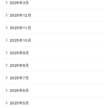
2026年3月
2025年12月
2025年11月
2025年10月
2025年9月
2025年8月
2025年7月
2025年6月
2025年5月