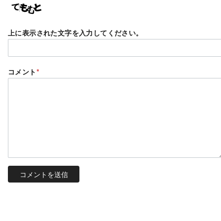
上に表示された文字を入力してください。
コメント
*