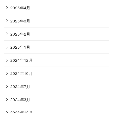
2025年4月
2025年3月
2025年2月
2025年1月
2024年12月
2024年10月
2024年7月
2024年3月
2023年12月