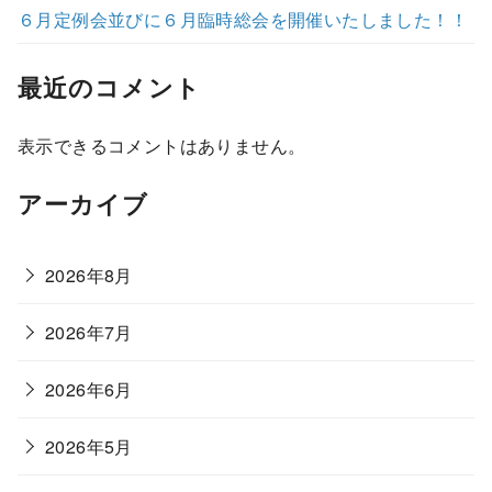
６月定例会並びに６月臨時総会を開催いたしました！！
最近のコメント
表示できるコメントはありません。
アーカイブ
2026年8月
2026年7月
2026年6月
2026年5月