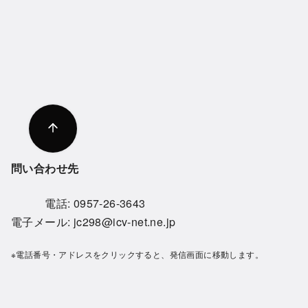
問い合わせ先
電話:
0957-26-3643
電子メール:
jc298@icv-net.ne.jp
※電話番号・アドレスをクリックすると、発信画面に移動します。