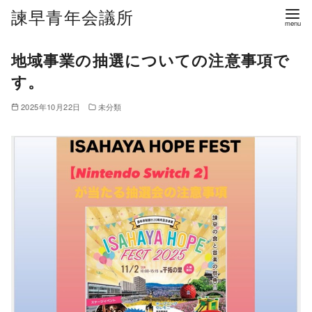
諫早青年会議所
地域事業の抽選についての注意事項で
す。
2025年10月22日
未分類