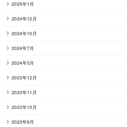
2025年1月
2024年12月
2024年10月
2024年7月
2024年3月
2023年12月
2023年11月
2023年10月
2023年8月