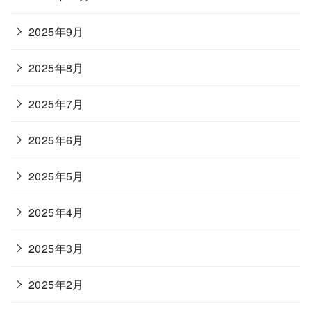
2025年9月
2025年8月
2025年7月
2025年6月
2025年5月
2025年4月
2025年3月
2025年2月