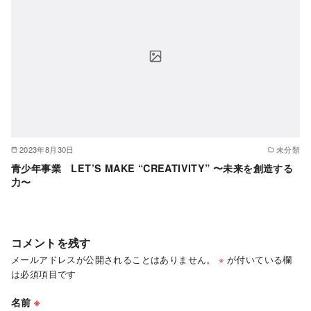
2023年8月30日
未分類
青少年事業 LET’S MAKE “CREATIVITY” 〜未来を創造する
力〜
コメントを残す
メールアドレスが公開されることはありません。
※
が付いている欄
は必須項目です
名前
※