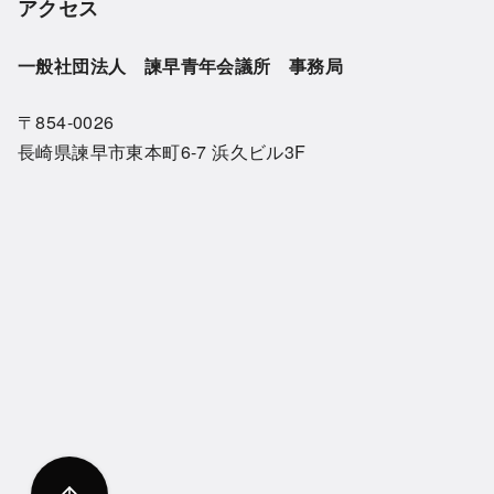
アクセス
一般社団法人 諫早青年会議所 事務局
〒854-0026
長崎県諫早市東本町6-7 浜久ビル3F