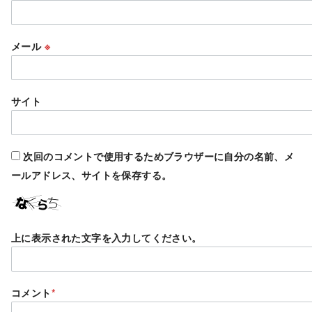
メール
※
サイト
次回のコメントで使用するためブラウザーに自分の名前、メ
ールアドレス、サイトを保存する。
上に表示された文字を入力してください。
コメント
*