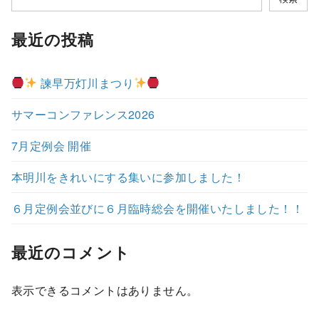
最近の投稿
諫早万灯川まつり
サマーコンファレンス2026
7月定例会 開催
本明川をきれいにする集いに参加しました！
６月定例会並びに６月臨時総会を開催いたしました！！
最近のコメント
表示できるコメントはありません。