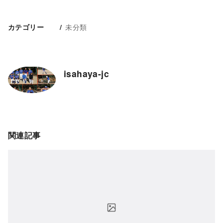
未分類
カテゴリー
isahaya-jc
関連記事