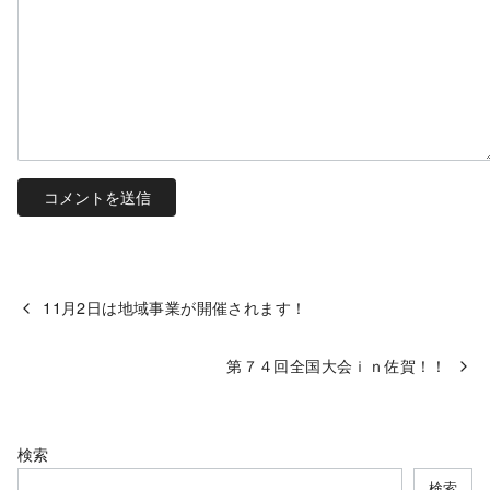
11月2日は地域事業が開催されます！
第７４回全国大会ｉｎ佐賀！！
検索
検索