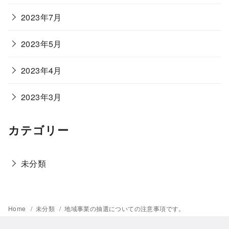
2023年7月
2023年5月
2023年4月
2023年3月
カテゴリー
未分類
Home
未分類
地域事業の抽選についての注意事項です。