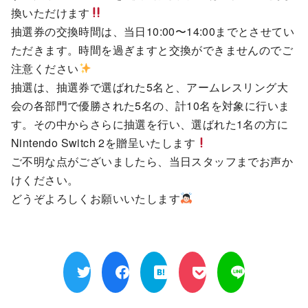
換いただけます
抽選券の交換時間は、当日10:00〜14:00までとさせてい
ただきます。時間を過ぎますと交換ができませんのでご
注意ください
抽選は、抽選券で選ばれた5名と、アームレスリング大
会の各部門で優勝された5名の、計10名を対象に行いま
す。その中からさらに抽選を行い、選ばれた1名の方に
Nintendo Switch 2を贈呈いたします
ご不明な点がございましたら、当日スタッフまでお声か
けください。
どうぞよろしくお願いいたします