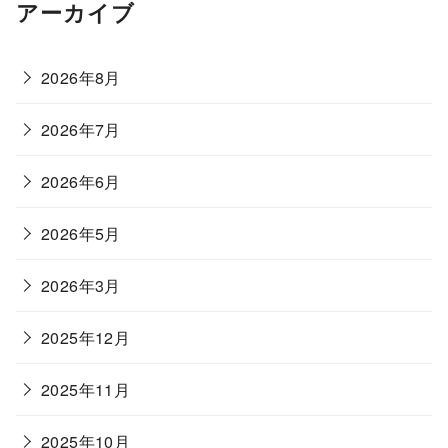
アーカイブ
2026年8月
2026年7月
2026年6月
2026年5月
2026年3月
2025年12月
2025年11月
2025年10月