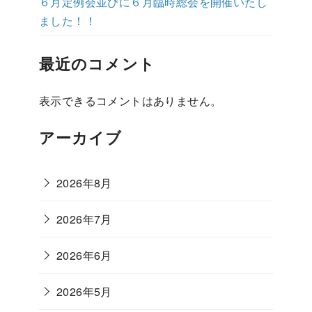
６月定例会並びに６月臨時総会を開催いたし
ました！！
最近のコメント
表示できるコメントはありません。
アーカイブ
2026年8月
2026年7月
2026年6月
2026年5月