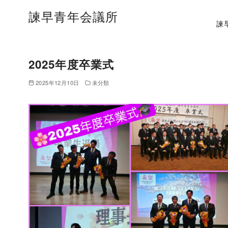
諫早青年会議所
諫
2025年度卒業式
2025年12月10日
未分類