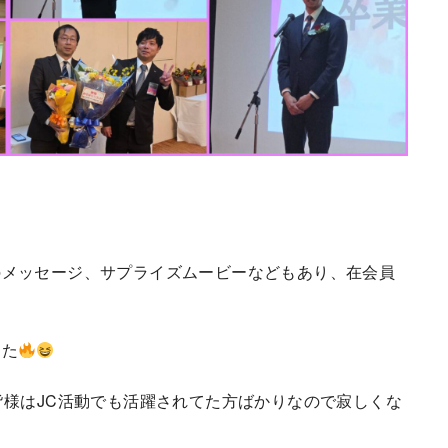
のメッセージ、サプライズムービーなどもあり、在会員
した
皆様はJC活動でも活躍されてた方ばかりなので寂しくな