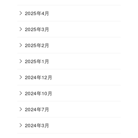
2025年4月
2025年3月
2025年2月
2025年1月
2024年12月
2024年10月
2024年7月
2024年3月