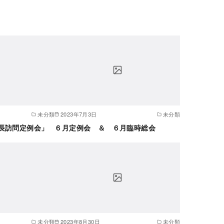
未分類
2023年7月3日
未分類
長訪問定例会」
６月定例会 ＆ ６月臨時総会
未分類
2023年8月30日
未分類