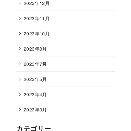
2023年12月
2023年11月
2023年10月
2023年8月
2023年7月
2023年5月
2023年4月
2023年3月
カテゴリー