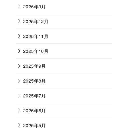
2026年3月
2025年12月
2025年11月
2025年10月
2025年9月
2025年8月
2025年7月
2025年6月
2025年5月