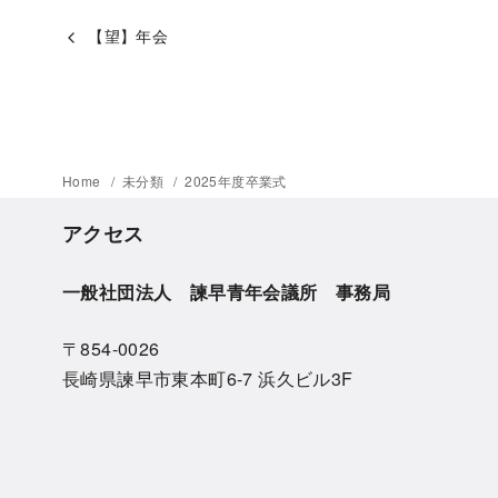
【望】年会
Home
未分類
2025年度卒業式
アクセス
一般社団法人 諫早青年会議所 事務局
〒854-0026
長崎県諫早市東本町6-7 浜久ビル3F