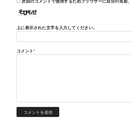
次回のコメントで使用するためブラウザーに自分の名前、
上に表示された文字を入力してください。
コメント
*