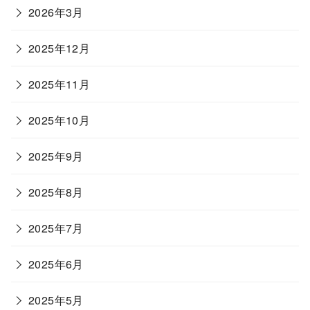
2026年3月
2025年12月
2025年11月
2025年10月
2025年9月
2025年8月
2025年7月
2025年6月
2025年5月