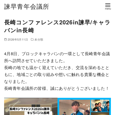
諫早青年会議所
長崎コンファレンス2026in諫早/キャラ
バンin長崎
2026年5月11日
未分類
4月8日、ブロックキャラバンの一環として長崎青年会議
所へ訪問させていただきました。
長崎の地でも温かく迎えていただき、交流を深めるとと
もに、地域ごとの取り組みや想いに触れる貴重な機会と
なりました。
長崎青年会議所の皆様、誠にありがとうございました！