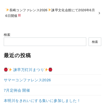
長崎コンファレンス2026
諫早文化会館にて2026年6月
6日開催
検索
検索
最近の投稿
諫早万灯川まつり
サマーコンファレンス2026
7月定例会 開催
本明川をきれいにする集いに参加しました！