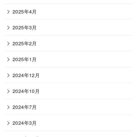
2025年4月
2025年3月
2025年2月
2025年1月
2024年12月
2024年10月
2024年7月
2024年3月