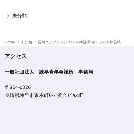
未分類
Home
未分類
長崎コンファレンス2026in諫早/キャラバンin長崎
アクセス
一般社団法人 諫早青年会議所 事務局
〒854-0026
長崎県諫早市東本町6-7 浜久ビル3F