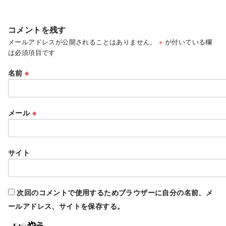
コメントを残す
メールアドレスが公開されることはありません。
※
が付いている欄
は必須項目です
名前
※
メール
※
サイト
次回のコメントで使用するためブラウザーに自分の名前、メ
ールアドレス、サイトを保存する。