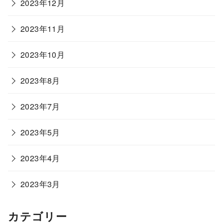
2023年12月
2023年11月
2023年10月
2023年8月
2023年7月
2023年5月
2023年4月
2023年3月
カテゴリー