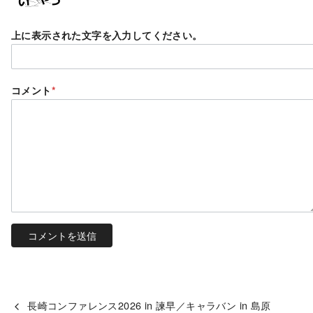
上に表示された文字を入力してください。
コメント
*
長崎コンファレンス2026 in 諫早／キャラバン in 島原