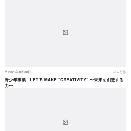
2023年8月30日
未分類
青少年事業 LET’S MAKE “CREATIVITY” 〜未来を創造する
力〜