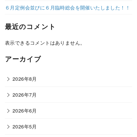
６月定例会並びに６月臨時総会を開催いたしました！！
最近のコメント
表示できるコメントはありません。
アーカイブ
2026年8月
2026年7月
2026年6月
2026年5月