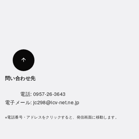
問い合わせ先
電話:
0957-26-3643
電子メール:
jc298@icv-net.ne.jp
※電話番号・アドレスをクリックすると、発信画面に移動します。