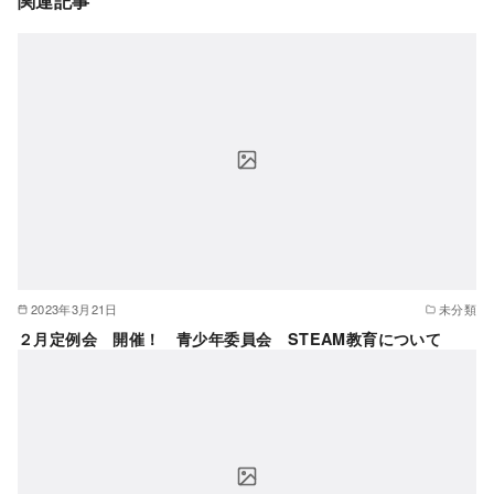
関連記事
2023年3月21日
未分類
２月定例会 開催！ 青少年委員会 STEAM教育について