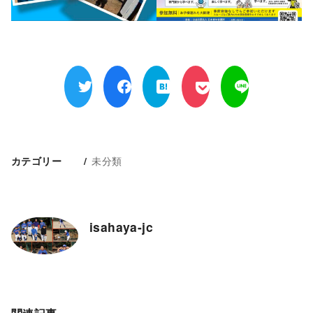
未分類
カテゴリー
isahaya-jc