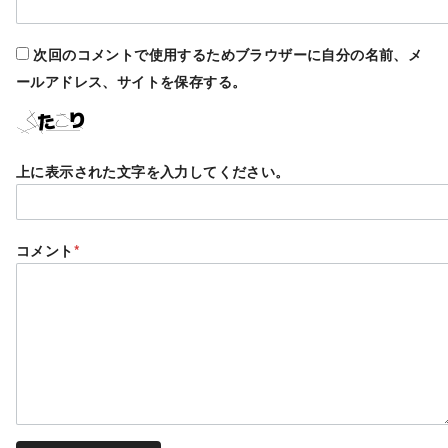
次回のコメントで使用するためブラウザーに自分の名前、メ
ールアドレス、サイトを保存する。
上に表示された文字を入力してください。
コメント
*