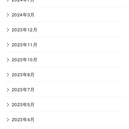
2024年3月
2023年12月
2023年11月
2023年10月
2023年8月
2023年7月
2023年5月
2023年4月