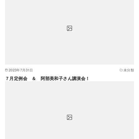
2023年7月31日
未分類
７月定例会 ＆ 阿部美和子さん講演会！