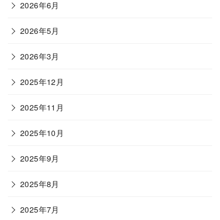
2026年6月
2026年5月
2026年3月
2025年12月
2025年11月
2025年10月
2025年9月
2025年8月
2025年7月