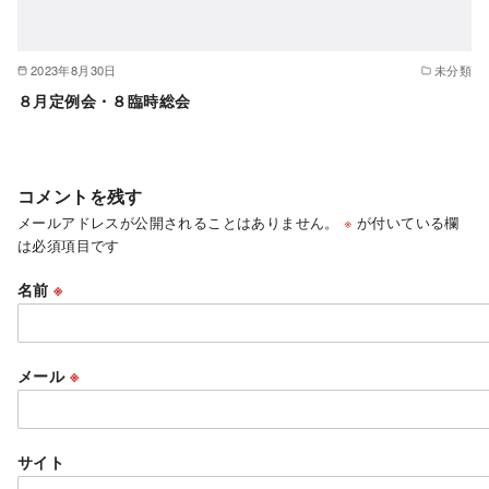
2023年8月30日
未分類
８月定例会・８臨時総会
コメントを残す
メールアドレスが公開されることはありません。
※
が付いている欄
は必須項目です
名前
※
メール
※
サイト