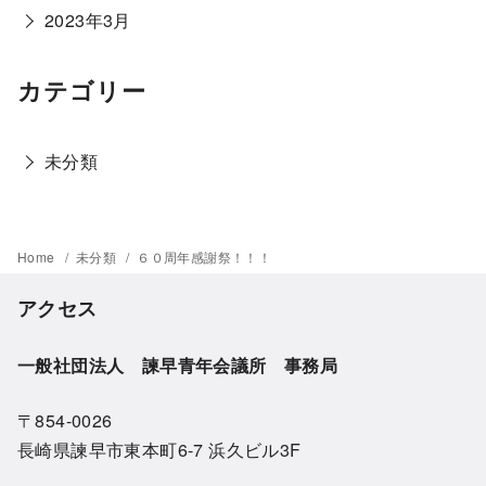
2023年3月
カテゴリー
未分類
Home
未分類
６０周年感謝祭！！！
アクセス
一般社団法人 諫早青年会議所 事務局
〒854-0026
長崎県諫早市東本町6-7 浜久ビル3F