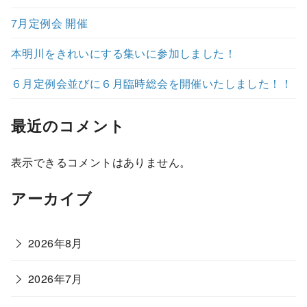
7月定例会 開催
本明川をきれいにする集いに参加しました！
６月定例会並びに６月臨時総会を開催いたしました！！
最近のコメント
表示できるコメントはありません。
アーカイブ
2026年8月
2026年7月