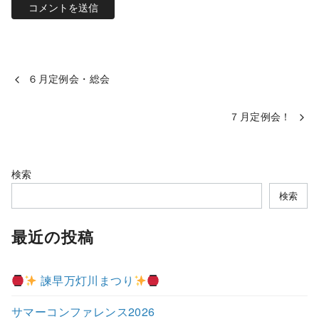
６月定例会・総会
７月定例会！
検索
検索
最近の投稿
諫早万灯川まつり
サマーコンファレンス2026