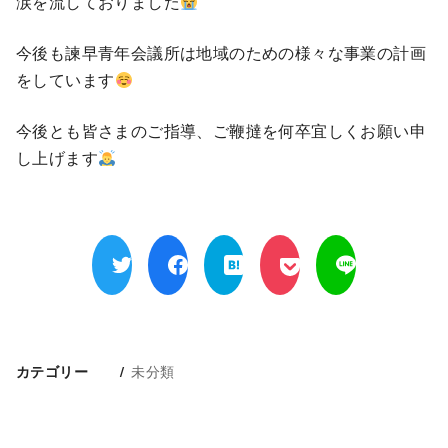
涙を流しておりました
今後も諫早青年会議所は地域のための様々な事業の計画
をしています
今後とも皆さまのご指導、ご鞭撻を何卒宜しくお願い申
し上げます
未分類
カテゴリー