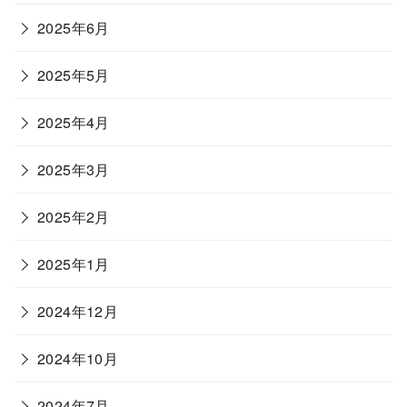
2025年6月
2025年5月
2025年4月
2025年3月
2025年2月
2025年1月
2024年12月
2024年10月
2024年7月