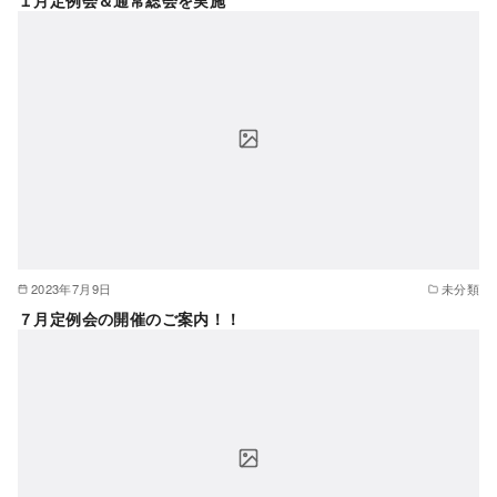
2023年7月9日
未分類
７月定例会の開催のご案内！！