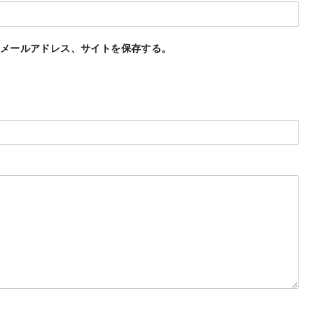
メールアドレス、サイトを保存する。