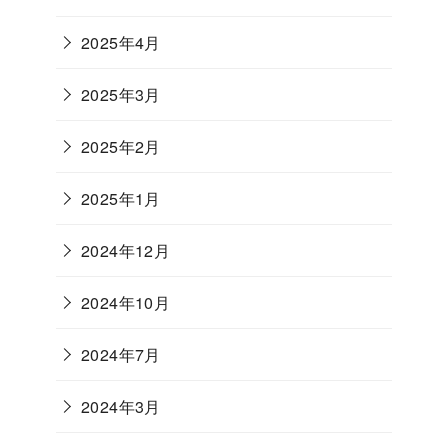
2025年4月
2025年3月
2025年2月
2025年1月
2024年12月
2024年10月
2024年7月
2024年3月