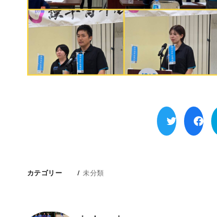
未分類
カテゴリー