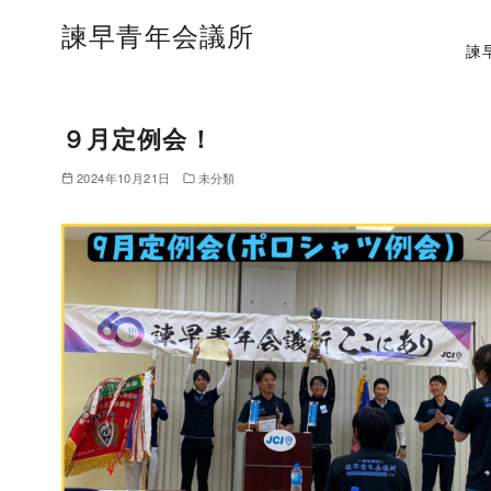
諫早青年会議所
諫
９月定例会！
2024年10月21日
未分類