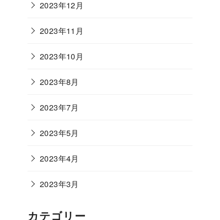
2023年12月
2023年11月
2023年10月
2023年8月
2023年7月
2023年5月
2023年4月
2023年3月
カテゴリー