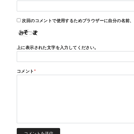
次回のコメントで使用するためブラウザーに自分の名前、
上に表示された文字を入力してください。
コメント
*