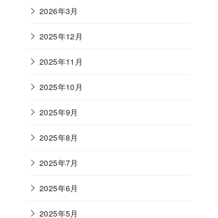
2026年3月
2025年12月
2025年11月
2025年10月
2025年9月
2025年8月
2025年7月
2025年6月
2025年5月