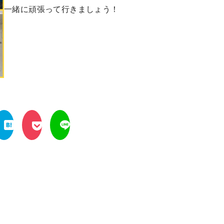
一緒に頑張って行きましょう！