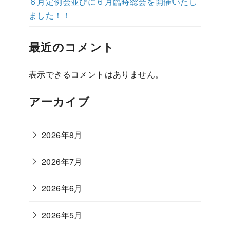
６月定例会並びに６月臨時総会を開催いたし
ました！！
最近のコメント
表示できるコメントはありません。
アーカイブ
2026年8月
2026年7月
2026年6月
2026年5月