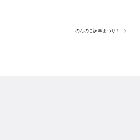
のんのこ諫早まつり！